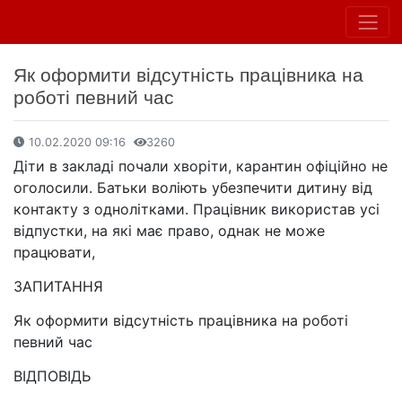
Як оформити відсутність працівника на
роботі певний час
10.02.2020 09:16
3260
Діти в закладі почали хворіти, карантин офіційно не
оголосили. Батьки воліють убезпечити дитину від
контакту з однолітками. Працівник використав усі
відпустки, на які має право, однак не може
працювати,
ЗАПИТАННЯ
Як оформити відсутність працівника на роботі
певний час
ВІДПОВІДЬ