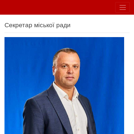
Секретар міської ради