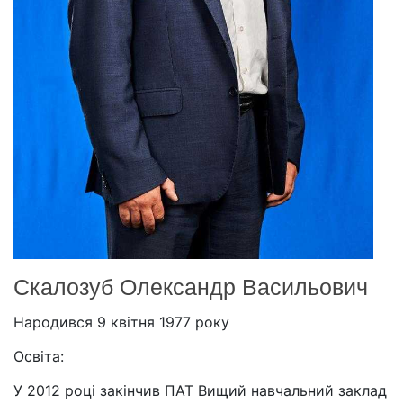
Скалозуб Олександр Васильович
Народився 9 квітня 1977 року
Освіта:
У 2012 році закінчив ПАТ Вищий навчальний заклад