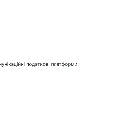
мунікаційні податкові платформи: