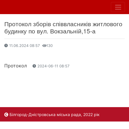
Протокол зборів співвласників житлового
будинку по вул. Вокзальній,15-а
11.06.2024 08:57
130
Протокол
2024-06-11 08:57
Білгород-Дністровська міська рада, 2022 рік