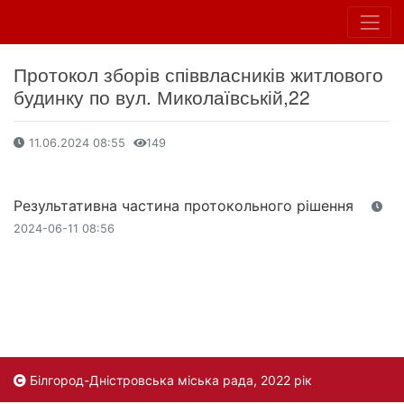
Протокол зборів співвласників житлового
будинку по вул. Миколаївській,22
11.06.2024 08:55
149
Результативна частина протокольного рішення
2024-06-11 08:56
Білгород-Дністровська міська рада, 2022 рік