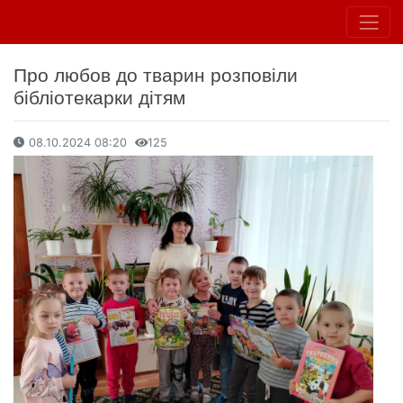
Про любов до тварин розповіли
бібліотекарки дітям
08.10.2024 08:20
125