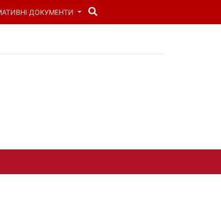
МАТИВНІ ДОКУМЕНТИ