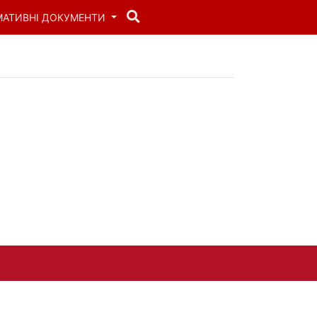
МАТИВНІ ДОКУМЕНТИ