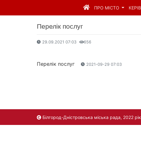
ПРО МІСТО
КЕРІ
Перелік послуг
29.09.2021 07:03
656
Перелік послуг
2021-09-29 07:03
Білгород-Дністровська міська рада, 2022 рік