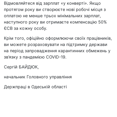
Відмовляйтеся від зарплат «у конверті». Якщо
протягом року ви створюєте нові робочі місця з
оплатою не менше трьох мінімальних зарплат,
наступного року ви отримаєте компенсацію 50%
ЄСВ за кожну особу.
Крім того, офіційно оформлюючи своїх працівників,
ви можете розраховувати на підтримку держави
на період запровадження карантинних обмежень у
зв’язку з пандемією COVID-19.
Сергій БАЙДЮК,
начальник Головного управління
Держпраці в Одеській області