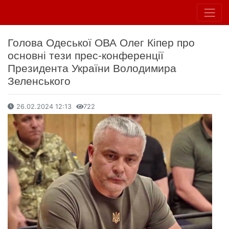
Голова Одеської ОВА Олег Кіпер про
основні тези прес-конференції
Президента України Володимира
Зеленського
26.02.2024 12:13
722