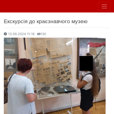
Екскурсія до краєзнавчого музею
13.09.2024 11:16
130