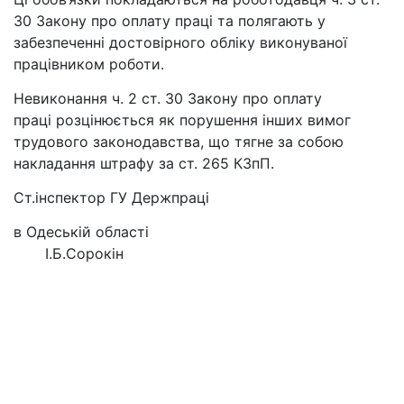
30 Закону про оплату праці та полягають у
забезпеченні достовірного обліку виконуваної
працівником роботи.
Невиконання ч. 2 ст. 30 Закону про оплату
праці розцінюється як порушення інших вимог
трудового законодавства, що тягне за собою
накладання штрафу за ст. 265 КЗпП.
Ст.інспектор ГУ Держпраці
в Одеській області
І.Б.Сорокін