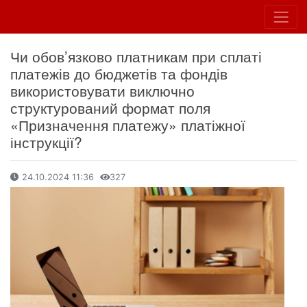
Чи обов’язково платникам при сплаті
платежів до бюджетів та фондів
використовувати виключно
структурований формат поля
«Призначення платежу» платіжної
інструкції?
24.10.2024 11:36
327