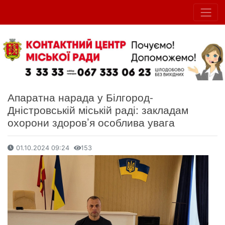
Апаратна нарада у Білгород-
Дністровській міській раді: закладам
охорони здоров’я особлива увага
01.10.2024 09:24
153