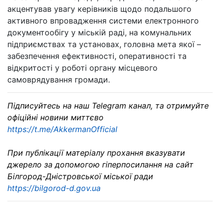
акцентував увагу керівників щодо подальшого
активного впровадження системи електронного
документообігу у міській раді, на комунальних
підприємствах та установах, головна мета якої –
забезпечення ефективності, оперативності та
відкритості у роботі органу місцевого
самоврядування громади.
Підписуйтесь на наш Telegram канал, та отримуйте
офіційні новини миттєво
https://t.me/AkkermanOfficial
При публікації матеріалу прохання вказувати
джерело за допомогою гіперпосилання на сайт
Білгород-Дністровської міської ради
https://bilgorod-d.gov.ua