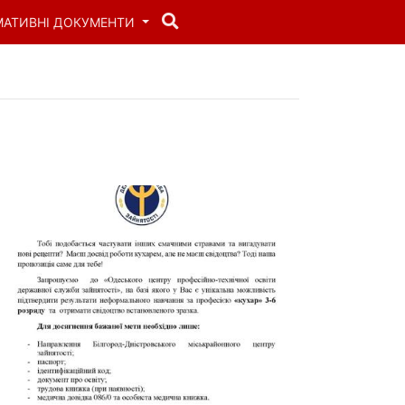
МАТИВНІ ДОКУМЕНТИ