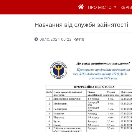
ПРО МІСТО
КЕРІ
Навчання від служби зайнятості
09.10.2024 06:22
118