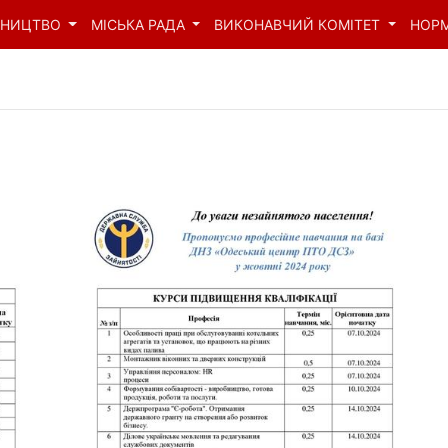
ВНИЦТВО
МІСЬКА РАДА
ВИКОНАВЧИЙ КОМІТЕТ
НОР