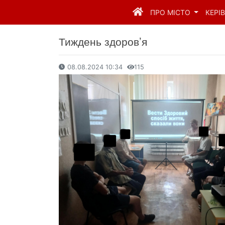
ПРО МІСТО
КЕРІ
Тиждень здоров’я
08.08.2024 10:34
115