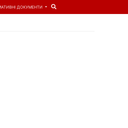
МАТИВНІ ДОКУМЕНТИ