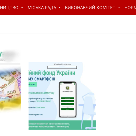
ВНИЦТВО
МІСЬКА РАДА
ВИКОНАВЧИЙ КОМІТЕТ
НОР