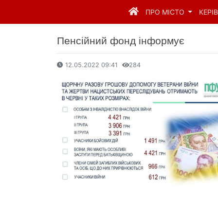
ПРО МІСТО
КЕРІ
Пенсійний фонд інформує
12.05.2022 09:41
284