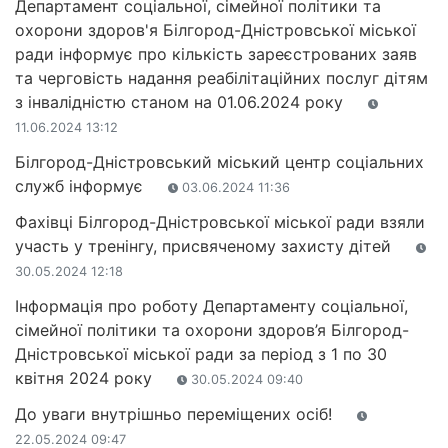
Департамент соціальної, сімейної політики та
охорони здоров'я Білгород-Дністровської міської
ради інформує про кількість зареєстрованих заяв
та черговість надання реабілітаційних послуг дітям
з інвалідністю станом на 01.06.2024 року
11.06.2024 13:12
Білгород-Дністровський міський центр соціальних
служб інформує
03.06.2024 11:36
Фахівці Білгород-Дністровської міської ради взяли
участь у тренінгу, присвяченому захисту дітей
30.05.2024 12:18
Інформація про роботу Департаменту соціальної,
сімейної політики та охорони здоров’я Білгород-
Дністровської міської ради за період з 1 по 30
квітня 2024 року
30.05.2024 09:40
До уваги внутрішньо переміщених осіб!
22.05.2024 09:47