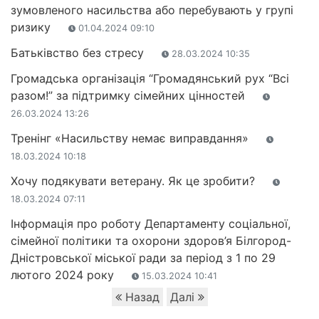
зумовленого насильства або перебувають у групі
ризику
01.04.2024 09:10
Батьківство без стресу
28.03.2024 10:35
Громадська організація “Громадянський рух “Всі
разом!” за підтримку сімейних цінностей
26.03.2024 13:26
Тренінг «Насильству немає виправдання»
18.03.2024 10:18
Хочу подякувати ветерану. Як це зробити?
18.03.2024 07:11
Інформація про роботу Департаменту соціальної,
сімейної політики та охорони здоров’я Білгород-
Дністровської міської ради за період з 1 по 29
лютого 2024 року
15.03.2024 10:41
Назад
Далі