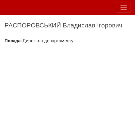
РАСПОРОВСЬКИЙ Владислав Ігорович
Посада:
Директор департаменту