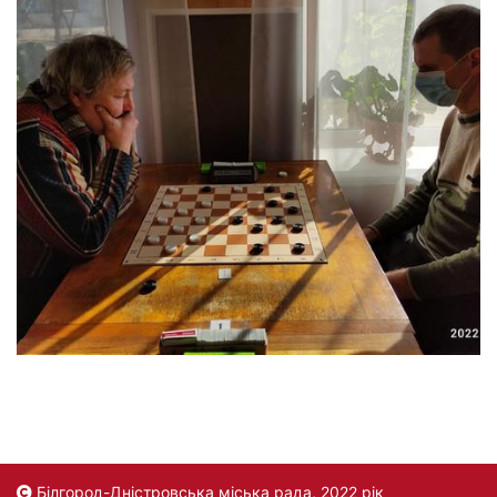
Білгород-Дністровська міська рада, 2022 рік