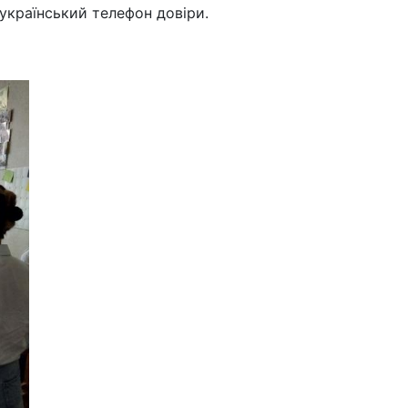
український телефон довіри.