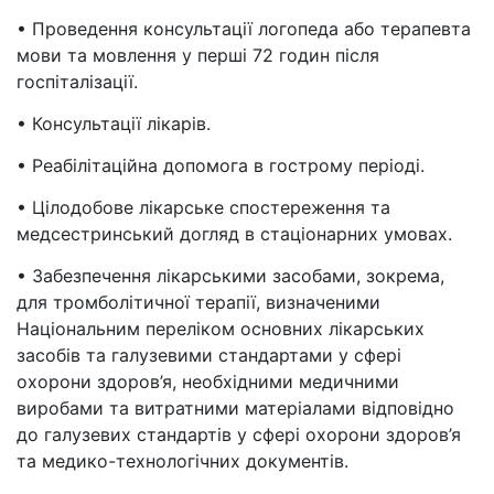
• Проведення консультації логопеда або терапевта
мови та мовлення у перші 72 годин після
госпіталізації.
• Консультації лікарів.
• Реабілітаційна допомога в гострому періоді.
• Цілодобове лікарське спостереження та
медсестринський догляд в стаціонарних умовах.
• Забезпечення лікарськими засобами, зокрема,
для тромболітичної терапії, визначеними
Національним переліком основних лікарських
засобів та галузевими стандартами у сфері
охорони здоров’я, необхідними медичними
виробами та витратними матеріалами відповідно
до галузевих стандартів у сфері охорони здоров’я
та медико-технологічних документів.