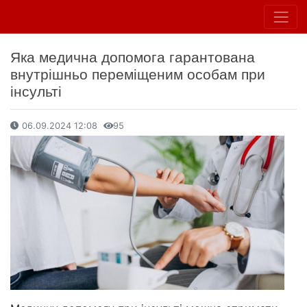
Яка медична допомога гарантована
внутрішньо переміщеним особам при
інсульті
06.09.2024 12:08
95