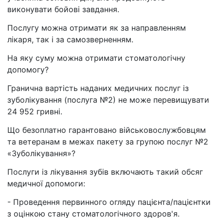
виконувати бойові завдання.
Послугу можна отримати як за направленням
лікаря, так і за самозверненням.
На яку суму можна отримати стоматологічну
допомогу?
Гранична вартість наданих медичних послуг із
зуболікування (послуга №2) не може перевищувати
24 952 гривні.
Що безоплатно гарантовано військовослужбовцям
та ветеранам в межах пакету за групою послуг №2
«Зуболікування»?
Послуги із лікування зубів включають такий обсяг
медичної допомоги:
- Проведення первинного огляду пацієнта/пацієнтки
з оцінкою стану стоматологічного здоров'я.