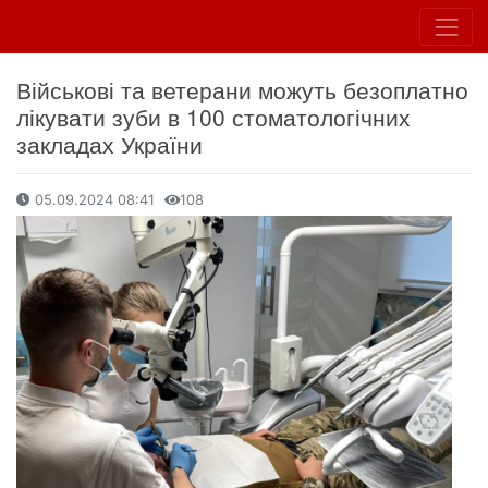
Військові та ветерани можуть безоплатно
лікувати зуби в 100 стоматологічних
закладах України
05.09.2024 08:41
108