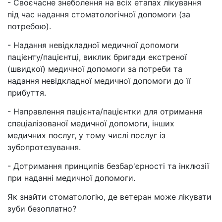
- Своєчасне знеболення на всіх етапах лікування
під час надання стоматологічної допомоги (за
потребою).
- Надання невідкладної медичної допомоги
пацієнту/пацієнтці, виклик бригади екстреної
(швидкої) медичної допомоги за потреби та
надання невідкладної медичної допомоги до її
прибуття.
- Направлення пацієнта/пацієнтки для отримання
спеціалізованої медичної допомоги, інших
медичних послуг, у тому числі послуг із
зубопротезування.
- Дотримання принципів безбар'єрності та інклюзії
при наданні медичної допомоги.
Як знайти стоматологію, де ветеран може лікувати
зуби безоплатно?