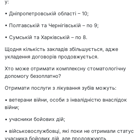
у:
• Дніпропетровській області – 10;
• Полтавській та Чернігівській – по 9;
• Сумській та Харківській – по 8.
Щодня кількість закладів збільшується, адже
укладення договорів продовжується.
Хто може отримати комплексну стоматологічну
допомогу безоплатно?
Отримати послуги з лікування зубів можуть:
• ветерани війни, особи з інвалідністю внаслідок
війни;
• учасники бойових дій;
• військовослужбовці, які поки не отримали статус
учасника бойових дій, але продовжують