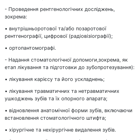
- Проведення рентгенологічних досліджень,
зокрема:
• внутрішньоротової та/або позаротової
рентгенографії, цифрової (радіовізіографії);
• ортопантомографі.
- Надання стоматологічної допомоги,зокрема, як
етап лікування та підготовки до зубопротезування):
• лікування карієсу та його ускладнень;
• лікування травматичних та нетравматичних
ушкоджень зубів та їх опорного апарата;
• відновлення анатомічної форми зубів, включаючи
встановлення стоматологічного штифта;
• хірургічне та нехірургічне видалення зубів.