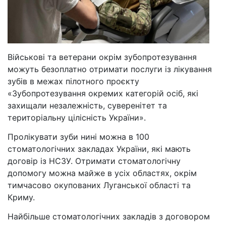
Військові та ветерани окрім зубопротезування
можуть безоплатно отримати послуги із лікування
зубів в межах пілотного проєкту
«Зубопротезування окремих категорій осіб, які
захищали незалежність, суверенітет та
територіальну цілісність України».
Пролікувати зуби нині можна в 100
стоматологічних закладах України, які мають
договір із НСЗУ. Отримати стоматологічну
допомогу можна майже в усіх областях, окрім
тимчасово окупованих Луганської області та
Криму.
Найбільше стоматологічних закладів з договором