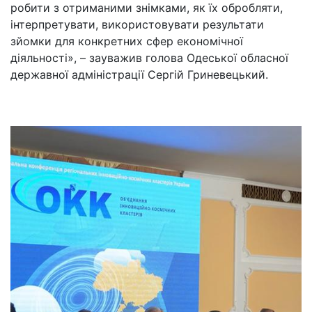
робити з отриманими знімками, як їх обробляти,
інтерпретувати, використовувати результати
зйомки для конкретних сфер економічної
діяльності», – зауважив голова Одеської обласної
державної адміністрації Сергій Гриневецький.