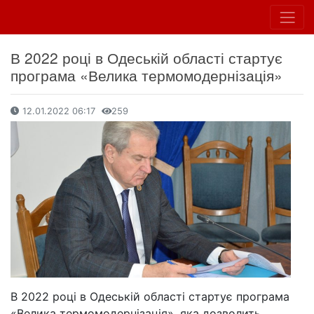
В 2022 році в Одеській області стартує
програма «Велика термомодернізація»
12.01.2022 06:17
259
В 2022 році в Одеській області стартує програма
«Велика термомодернізація», яка дозволить