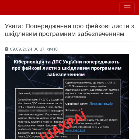
Увага: Попередження про фейкові листи з
шкідливим програмним забезпеченням
09.09.2024 06:37
110