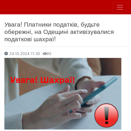
Увага! Платники податків, будьте
обережні, на Одещині активізувалися
податкові шахраї!
24.10.2024 11:30
95