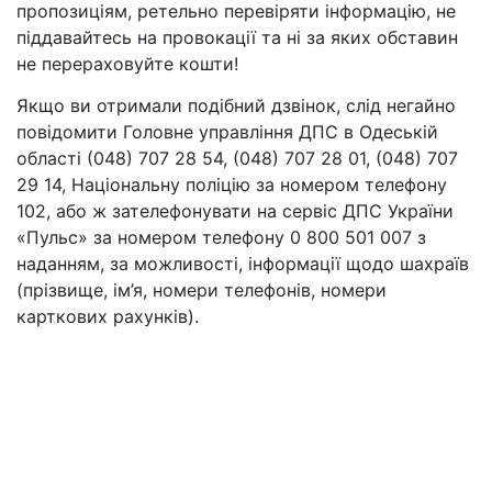
пропозиціям, ретельно перевіряти інформацію, не
піддавайтесь на провокації та ні за яких обставин
не перераховуйте кошти!
Якщо ви отримали подібний дзвінок, слід негайно
повідомити Головне управління ДПС в Одеській
області (048) 707 28 54, (048) 707 28 01, (048) 707
29 14, Національну поліцію за номером телефону
102, або ж зателефонувати на сервіс ДПС України
«Пульс» за номером телефону 0 800 501 007 з
наданням, за можливості, інформації щодо шахраїв
(прізвище, ім’я, номери телефонів, номери
карткових рахунків).