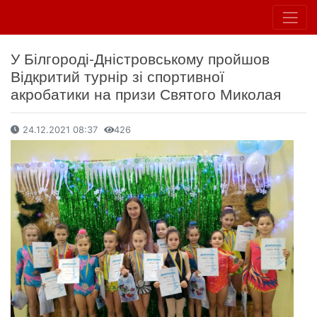
У Білгороді-Дністровському пройшов
Відкритий турнір зі спортивної
акробатики на призи Святого Миколая
24.12.2021 08:37
426