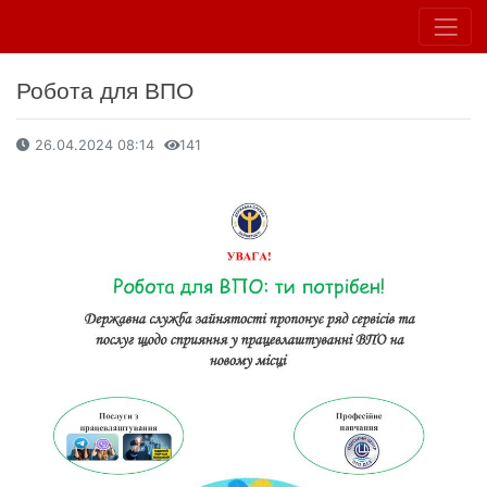
Робота для ВПО
26.04.2024 08:14
141