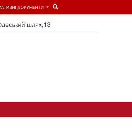
МАТИВНІ ДОКУМЕНТИ
 Одеський шлях,13