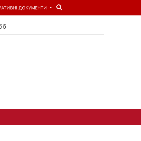
МАТИВНІ ДОКУМЕНТИ
5б