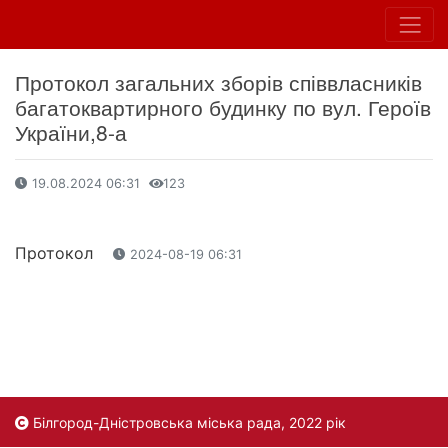
Протокол загальних зборів співвласників
багатоквартирного будинку по вул. Героїв
України,8-а
19.08.2024 06:31
123
Протокол
2024-08-19 06:31
Білгород-Дністровська міська рада, 2022 рік