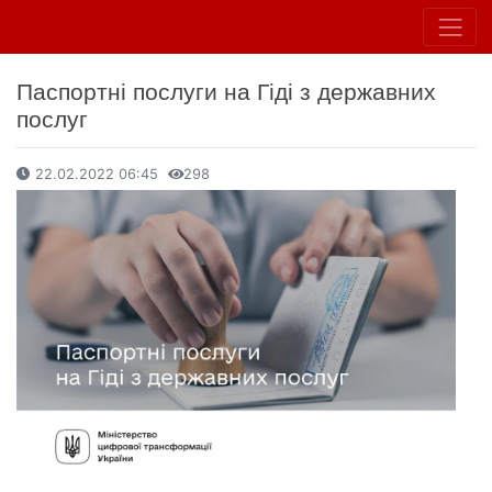
Паспортні послуги на Гіді з державних
послуг
22.02.2022 06:45
298