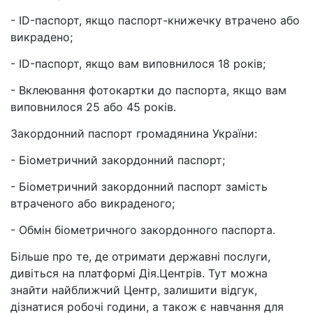
- ID-паспорт, якщо паспорт-книжечку втрачено або
викрадено;
- ID-паспорт, якщо вам виповнилося 18 років;
- Вклеювання фотокартки до паспорта, якщо вам
виповнилося 25 або 45 років.
Закордонний паспорт громадянина України:
- Біометричний закордонний паспорт;
- Біометричний закордонний паспорт замість
втраченого або викраденого;
- Обмін біометричного закордонного паспорта.
Більше про те, де отримати державні послуги,
дивіться на платформі Дія.Центрів. Тут можна
знайти найближчий Центр, залишити відгук,
дізнатися робочі години, а також є навчання для