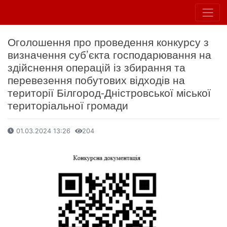
Оголошення про проведення конкурсу з
визначення суб’єкта господарювання на
здійснення операцій із збирання та
перевезення побутових відходів на
території Білгород-Дністровської міської
територіальної громади
01.03.2024 13:26
204