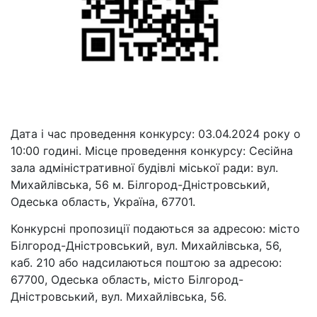
Дата і час проведення конкурсу: 03.04.2024 року о
10:00 годині. Місце проведення конкурсу: Сесійна
зала адміністративної будівлі міської ради: вул.
Михайлівська, 56 м. Білгород-Дністровський,
Одеська область, Україна, 67701.
Конкурсні пропозиції подаються за адресою: місто
Білгород-Дністровський, вул. Михайлівська, 56,
каб. 210 або надсилаються поштою за адресою:
67700, Одеська область, місто Білгород-
Дністровський, вул. Михайлівська, 56.