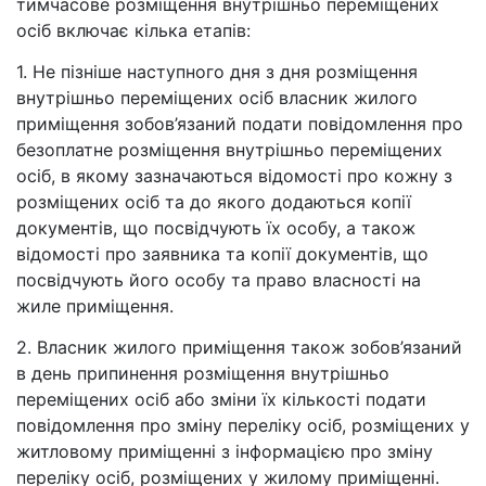
тимчасове розміщення внутрішньо переміщених
осіб включає кілька етапів:
1. Не пізніше наступного дня з дня розміщення
внутрішньо переміщених осіб власник жилого
приміщення зобов’язаний подати повідомлення про
безоплатне розміщення внутрішньо переміщених
осіб, в якому зазначаються відомості про кожну з
розміщених осіб та до якого додаються копії
документів, що посвідчують їх особу, а також
відомості про заявника та копії документів, що
посвідчують його особу та право власності на
жиле приміщення.
2. Власник жилого приміщення також зобов’язаний
в день припинення розміщення внутрішньо
переміщених осіб або зміни їх кількості подати
повідомлення про зміну переліку осіб, розміщених у
житловому приміщенні з інформацією про зміну
переліку осіб, розміщених у жилому приміщенні.