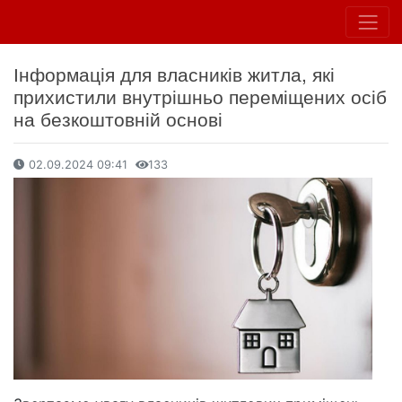
Інформація для власників житла, які
прихистили внутрішньо переміщених осіб
на безкоштовній основі
02.09.2024 09:41
133