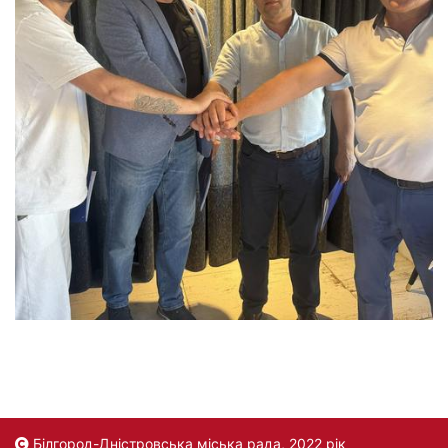
Білгород-Дністровська міська рада, 2022 рік