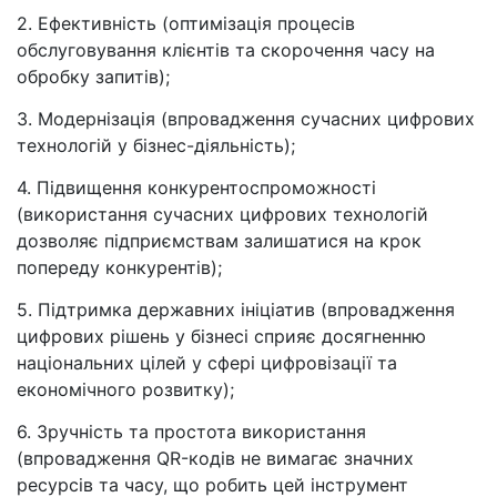
2. Ефективність (оптимізація процесів
обслуговування клієнтів та скорочення часу на
обробку запитів);
3. Модернізація (впровадження сучасних цифрових
технологій у бізнес-діяльність);
4. Підвищення конкурентоспроможності
(використання сучасних цифрових технологій
дозволяє підприємствам залишатися на крок
попереду конкурентів);
5. Підтримка державних ініціатив (впровадження
цифрових рішень у бізнесі сприяє досягненню
національних цілей у сфері цифровізації та
економічного розвитку);
6. Зручність та простота використання
(впровадження QR-кодів не вимагає значних
ресурсів та часу, що робить цей інструмент