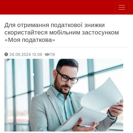
Для отримання податкової знижки
скористайтеся мобільним застосунком
«Моя податкова»
26.09.2024 12:09
119