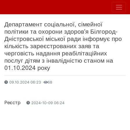
Департамент соціальної, сімейної
політики та охорони здоров'я Білгород-
Дністровської міської ради інформує про
кількість зареєстрованих заяв та
черговість надання реабілітаційних
послуг дітям з інвалідністю станом на
01.10.2024 року
09.10.2024 06:23
68
Реєстр
2024-10-09 06:24