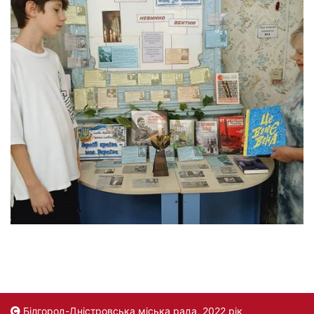
Білгород-Дністровська міська рада, 2022 рік