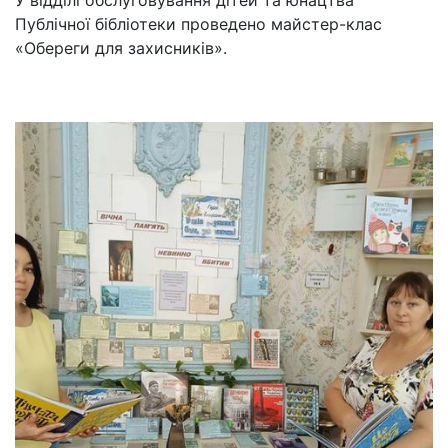
Публічної бібліотеки проведено майстер-клас
«Обереги для захисників».