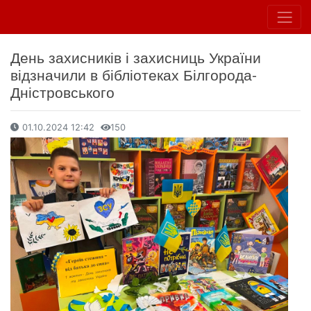
День захисників і захисниць України
відзначили в бібліотеках Білгорода-
Дністровського
01.10.2024 12:42
150