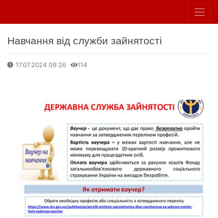
Навчання від служби зайнятості
17.07.2024 09:26
114