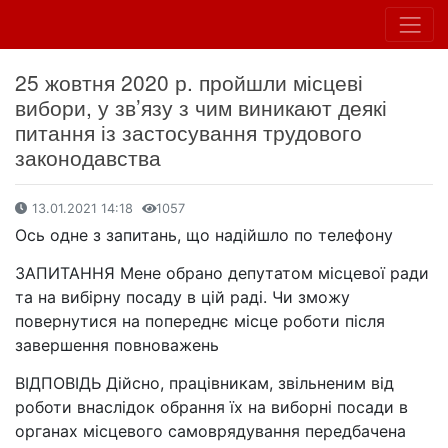
25 жовтня 2020 р. пройшли місцеві
вибори, у зв’язу з чим виникают деякі
питання із застосування трудового
законодавства
13.01.2021 14:18
1057
Ось одне з запитань, що надійшло по телефону
ЗАПИТАННЯ Мене обрано депутатом місцевої ради
та на вибірну посаду в цій раді. Чи зможу
повернутися на попереднє місце роботи після
завершення повноважень
ВІДПОВІДЬ Дійсно, працівникам, звільненим від
роботи внаслідок обрання їх на виборні посади в
органах місцевого самоврядування передбачена