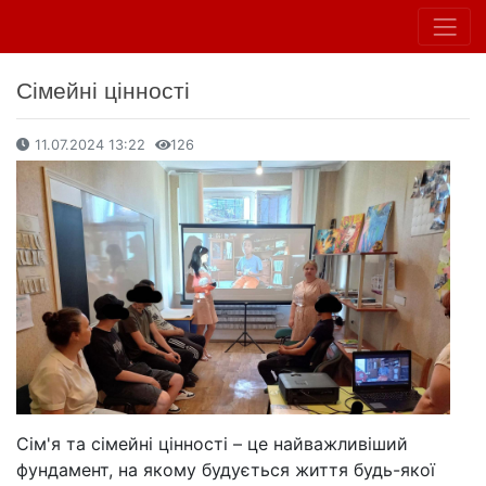
Сімейні цінності
11.07.2024 13:22
126
Сім'я та сімейні цінності – це найважливіший
фундамент, на якому будується життя будь-якої