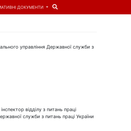
МАТИВНІ ДОКУМЕНТИ
онального управління Державної служби з
інспектор відділу з питань праці
Державної служби з питань праці України