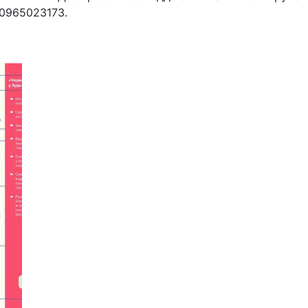
. 0965023173.