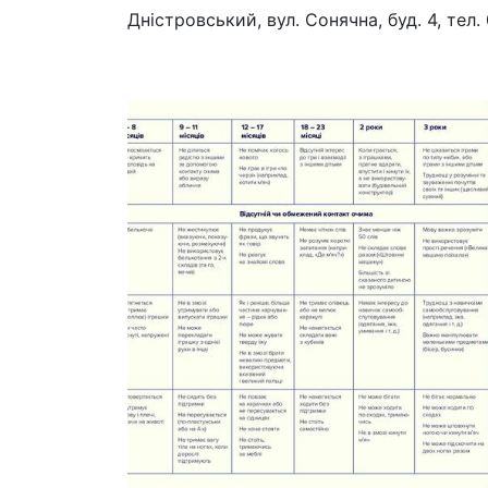
Дністровський, вул. Сонячна, буд. 4, тел