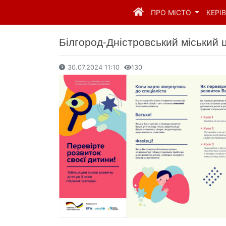
ПРО МІСТО
КЕРІ
Білгород-Дністровський міський 
30.07.2024 11:10
130